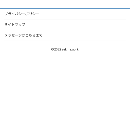
プライバシーポリシー
サイトマップ
メッセージはこちらまで
© 2022 sekine.work